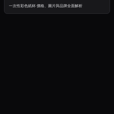
一次性彩色紙杯 價格、圖片與品牌全面解析