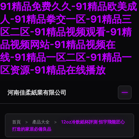
91精品免费久久-91精品欧美成
人-91精品拳交一区-91精品三
区二区-91精品视频观看-91精
品视频网站-91精品视频在
线-91精品一区二区-91精品一
区资源-91精品在线播放
河南佳柔紙業有限公司
首頁
>
產品大全
>
12oz冷飲紙杯評測 恒宇飛龍匠心
打造的家居必備良品